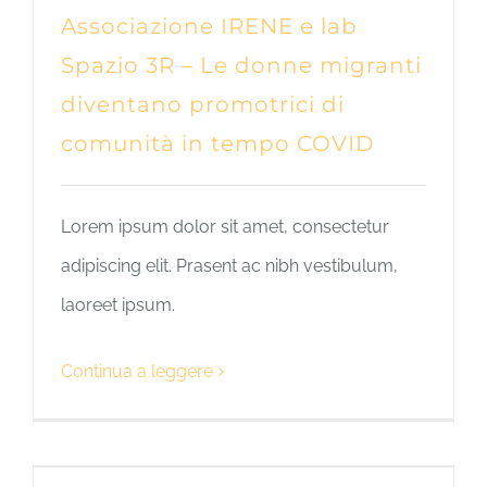
Associazione IRENE e lab
Spazio 3R – Le donne migranti
diventano promotrici di
comunità in tempo COVID
Lorem ipsum dolor sit amet, consectetur
adipiscing elit. Prasent ac nibh vestibulum,
laoreet ipsum.
Continua a leggere