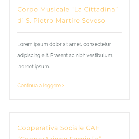
Corpo Musicale “La Cittadina”
di S. Pietro Martire Seveso
Lorem ipsum dolor sit amet, consectetur
adipiscing elit. Prasent ac nibh vestibulum,
laoreet ipsum.
Continua a leggere
Cooperativa Sociale CAF