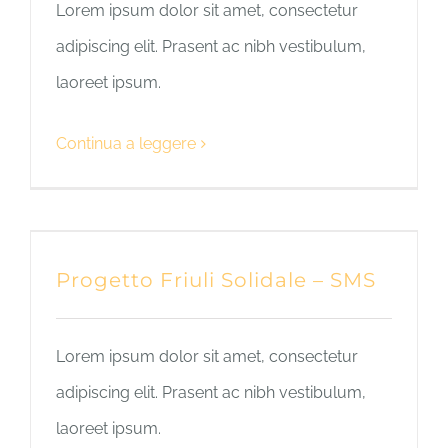
Lorem ipsum dolor sit amet, consectetur
adipiscing elit. Prasent ac nibh vestibulum,
laoreet ipsum.
Continua a leggere
Progetto Friuli Solidale – SMS
Lorem ipsum dolor sit amet, consectetur
adipiscing elit. Prasent ac nibh vestibulum,
laoreet ipsum.