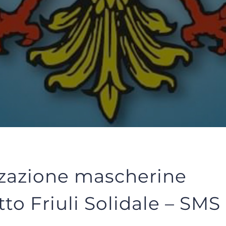
zzazione mascherine
to Friuli Solidale – SMS