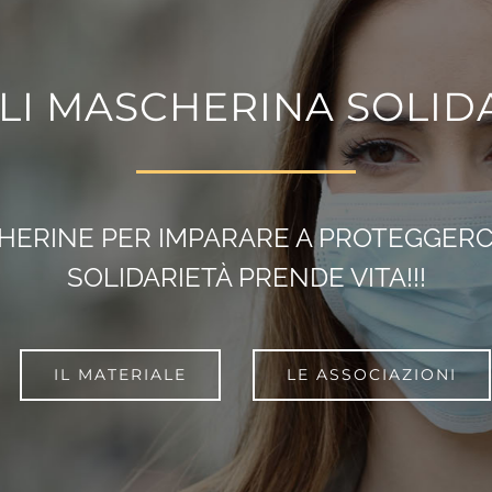
LI MASCHERINA SOLID
CHERINE PER IMPARARE A PROTEGGERCI:
SOLIDARIETÀ PRENDE VITA!!!
IL MATERIALE
LE ASSOCIAZIONI