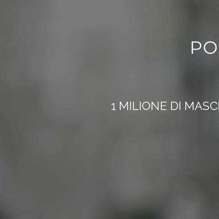
PO
1 MILIONE DI MAS