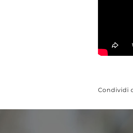
Condividi 