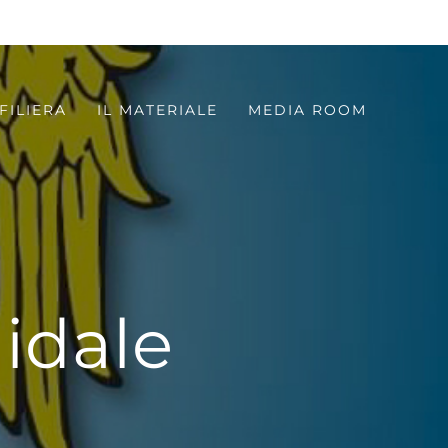
FILIERA
IL MATERIALE
MEDIA ROOM
lidale