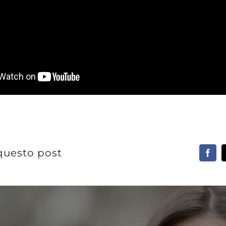
questo post