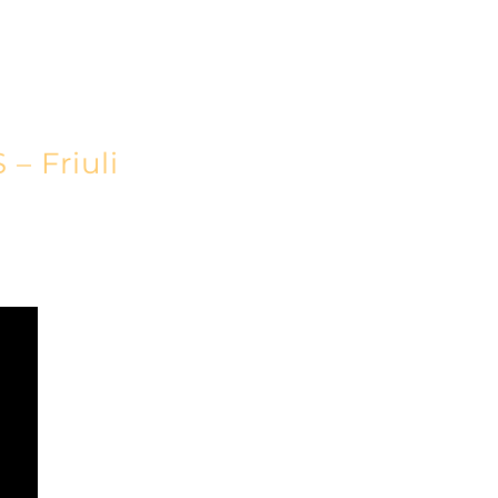
– Friuli