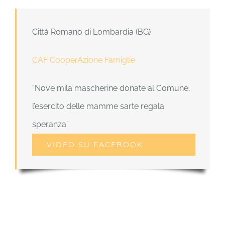
Città Romano di Lombardia (BG)
CAF CooperAzione Famiglie
“Nove mila mascherine donate al Comune,
l’esercito delle mamme sarte regala
speranza”
VIDEO SU FACEBOOK