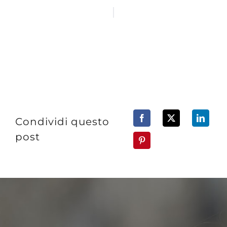
Condividi questo
post