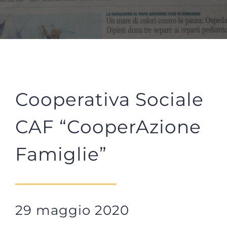
Cooperativa Sociale
CAF “CooperAzione
Famiglie”
29 maggio 2020