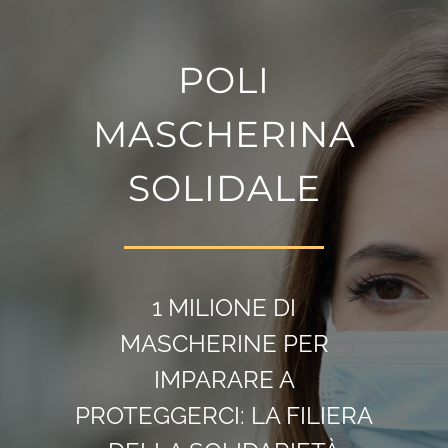
POLI
MASCHERINA
SOLIDALE
1 MILIONE DI
MASCHERINE PER
IMPARARE A
PROTEGGERCI: LA FILIERA